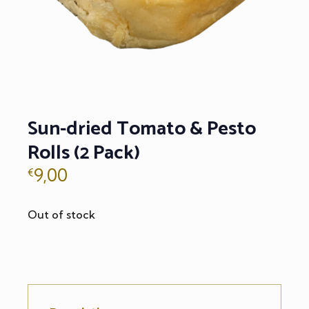
Sun-dried Tomato & Pesto
Rolls (2 Pack)
9,00
€
Out of stock