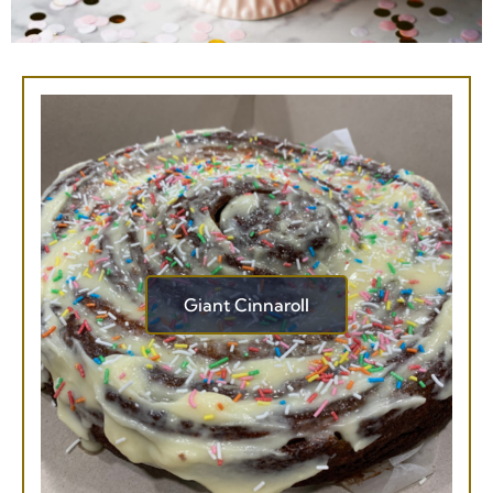
Giant Cinnaroll