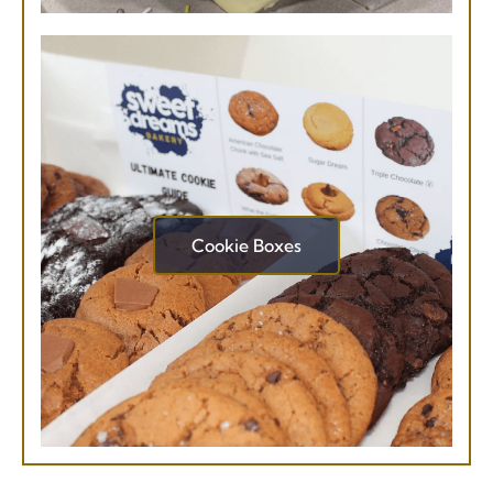
Cookie Boxes