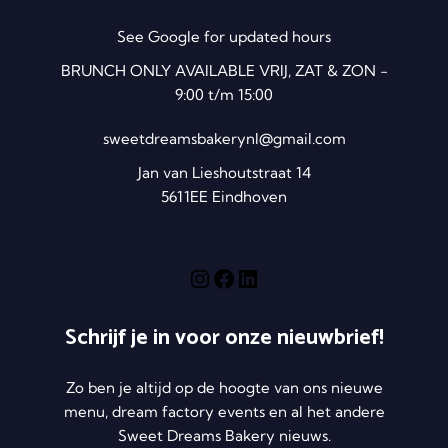
See Google for updated hours
BRUNCH ONLY AVAILABLE VRIJ, ZAT & ZON -
9:00 t/m 15:00
sweetdreamsbakerynl@gmail.com
Jan van Lieshoutstraat 14
5611EE Eindhoven
Schrijf je in voor onze nieuwbrief!
Zo ben je altijd op de hoogte van ons nieuwe
menu, dream factory events en al het andere
Sweet Dreams Bakery nieuws.