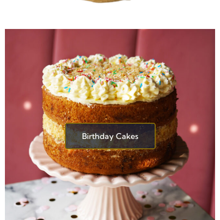
Birthday Cakes