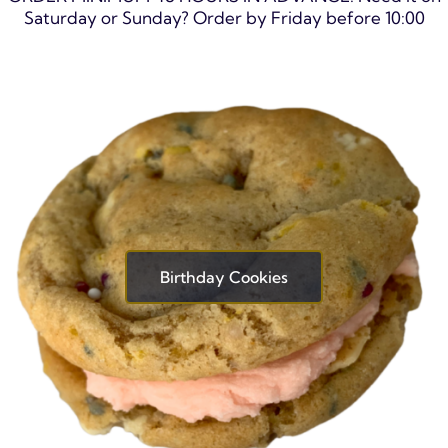
Saturday or Sunday? Order by Friday before 10:00
Birthday Cookies